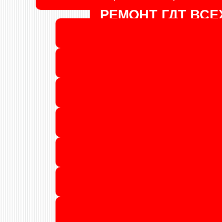
РЕМОНТ ГДТ ВС