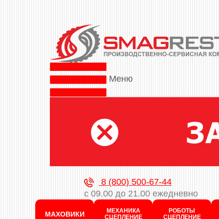
Меню
8 (800) 500-67-44
с 09.00 до 21.00 ежедневно
МЕХАНИКА
РОБОТЫ
МАХОВИКИ
СЦЕПЛЕНИЕ
СЦЕПЛЕНИЕ