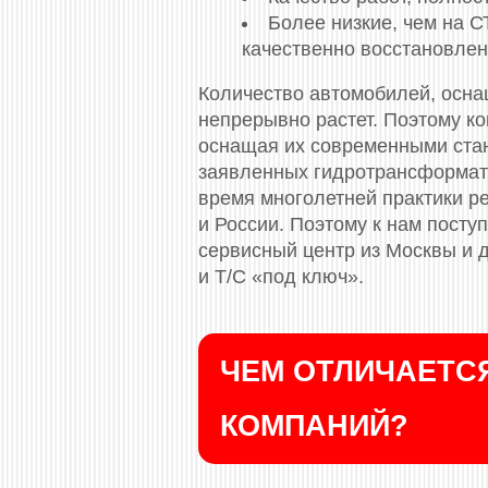
Более низкие, чем на 
качественно восстановлен
Количество автомобилей, осна
непрерывно растет. Поэтому ко
оснащая их современными стан
заявленных гидротрансформат
время многолетней практики р
и России. Поэтому к нам посту
сервисный центр из Москвы и 
и Т/С «под ключ».
ЧЕМ ОТЛИЧАЕТСЯ
КОМПАНИЙ?