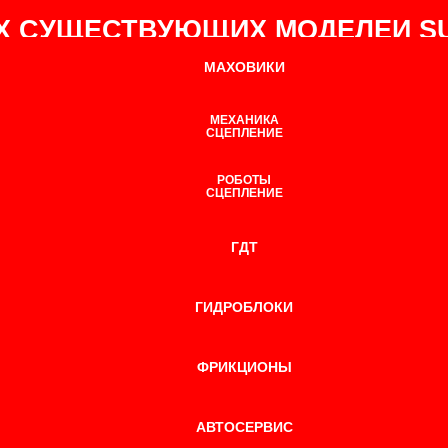
ЕХ СУЩЕСТВУЮЩИХ МОДЕЛЕЙ S
МАХОВИКИ
МЕХАНИКА
СЦЕПЛЕНИЕ
РОБОТЫ
СЦЕПЛЕНИЕ
ГДТ
ГИДРОБЛОКИ
ФРИКЦИОНЫ
АВТОСЕРВИС