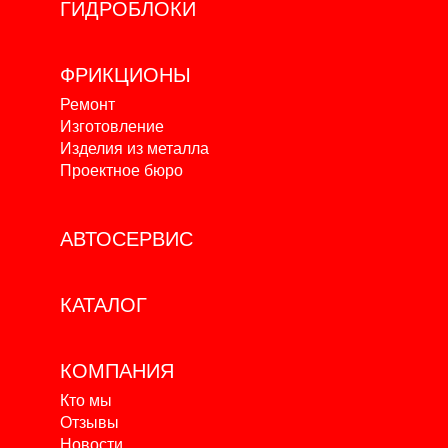
ГИДРОБЛОКИ
ФРИКЦИОНЫ
Ремонт
Изготовление
Изделия из металла
Проектное бюро
АВТОСЕРВИС
КАТАЛОГ
КОМПАНИЯ
Кто мы
Отзывы
Новости