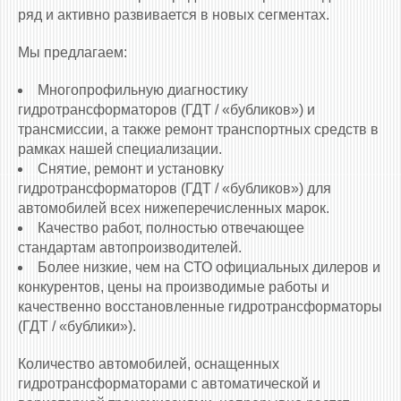
ряд и активно развивается в новых сегментах.
Мы предлагаем:
Многопрофильную диагностику
гидротрансформаторов (ГДТ / «бубликов») и
трансмиссии, а также ремонт транспортных средств в
рамках нашей специализации.
Снятие, ремонт и установку
гидротрансформаторов (ГДТ / «бубликов») для
автомобилей всех нижеперечисленных марок.
Качество работ, полностью отвечающее
стандартам автопроизводителей.
Более низкие, чем на СТО официальных дилеров и
конкурентов, цены на производимые работы и
качественно восстановленные гидротрансформаторы
(ГДТ / «бублики»).
Количество автомобилей, оснащенных
гидротрансформаторами c автоматической и