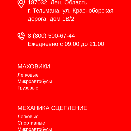
187032, Лен. Область,
г. Тельмана, ул. Красноборская
дорога, дом 1В/2
8 (800) 500-67-44
Ежедневно с 09.00 до 21.00
МАХОВИКИ
Легковые
Микроавтобусы
Грузовые
МЕХАНИКА
СЦЕПЛЕНИЕ
Легковые
Спортивные
Микроавтобусы