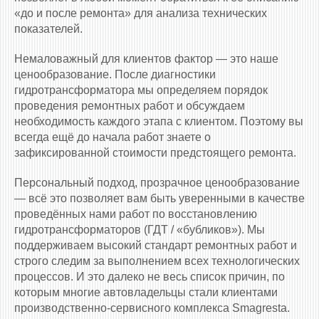
«до и после ремонта» для анализа технических
показателей.
Немаловажный для клиентов фактор — это наше
ценообразование. После диагностики
гидротрансформатора мы определяем порядок
проведения ремонтных работ и обсуждаем
необходимость каждого этапа с клиентом. Поэтому вы
всегда ещё до начала работ знаете о
зафиксированной стоимости предстоящего ремонта.
Персональный подход, прозрачное ценообразование
— всё это позволяет вам быть уверенными в качестве
проведённых нами работ по восстановлению
гидротрансформаторов (ГДТ / «бубликов»). Мы
поддерживаем высокий стандарт ремонтных работ и
строго следим за выполнением всех технологических
процессов. И это далеко не весь список причин, по
которым многие автовладельцы стали клиентами
производственно-сервисного комплекса Smagresta.