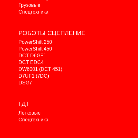
Грузовые
Спецтехника
РОБОТЫ
СЦЕПЛЕНИЕ
PowerShift 250
PowerShift 450
DCT D6GF1
DCT EDC4
DW6001 (DCT 451)
D7UF1 (7DC)
DSG7
ГДТ
Легковые
Спецтехника