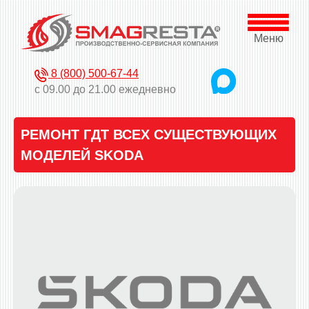
Меню
8 (800) 500-67-44
с 09.00 до 21.00 ежедневно
РЕМОНТ ГДТ ВСЕХ СУЩЕСТВУЮЩИХ
МОДЕЛЕЙ SKODA