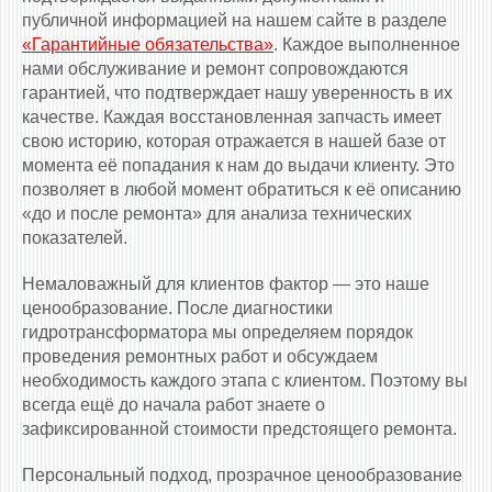
публичной информацией на нашем сайте в разделе
«Гарантийные обязательства»
. Каждое выполненное
нами обслуживание и ремонт сопровождаются
гарантией, что подтверждает нашу уверенность в их
качестве. Каждая восстановленная запчасть имеет
свою историю, которая отражается в нашей базе от
момента её попадания к нам до выдачи клиенту. Это
позволяет в любой момент обратиться к её описанию
«до и после ремонта» для анализа технических
показателей.
Немаловажный для клиентов фактор — это наше
ценообразование. После диагностики
гидротрансформатора мы определяем порядок
проведения ремонтных работ и обсуждаем
необходимость каждого этапа с клиентом. Поэтому вы
всегда ещё до начала работ знаете о
зафиксированной стоимости предстоящего ремонта.
Персональный подход, прозрачное ценообразование