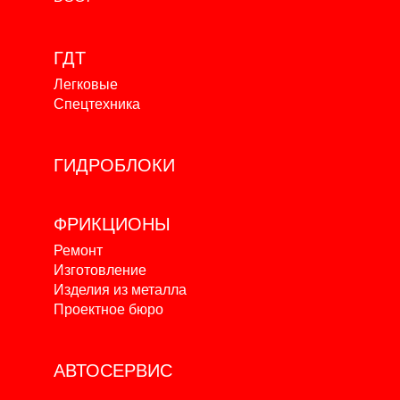
ГДТ
Легковые
Спецтехника
ГИДРОБЛОКИ
ФРИКЦИОНЫ
Ремонт
Изготовление
Изделия из металла
Проектное бюро
АВТОСЕРВИС