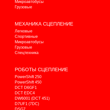
Микроавтобусы
Грузовые
МЕХАНИКА
СЦЕПЛЕНИЕ
Легковые
Спортивные
Микроавтобусы
Грузовые
Спецтехника
РОБОТЫ
СЦЕПЛЕНИЕ
PowerShift 250
PowerShift 450
DCT D6GF1
DCT EDC4
DW6001 (DCT 451)
D7UF1 (7DC)
DSG7