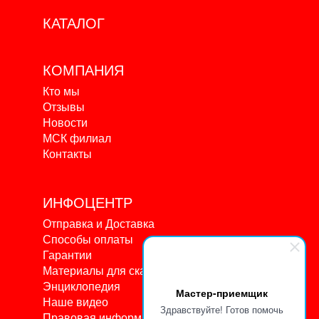
КАТАЛОГ
КОМПАНИЯ
Кто мы
Отзывы
Новости
МСК филиал
Контакты
ИНФОЦЕНТР
Отправка и Доставка
Способы оплаты
Гарантии
Материалы для скачивания
Энциклопедия
Мастер-приемщик
Наше видео
Здравствуйте! Готов помочь
Правовая информация