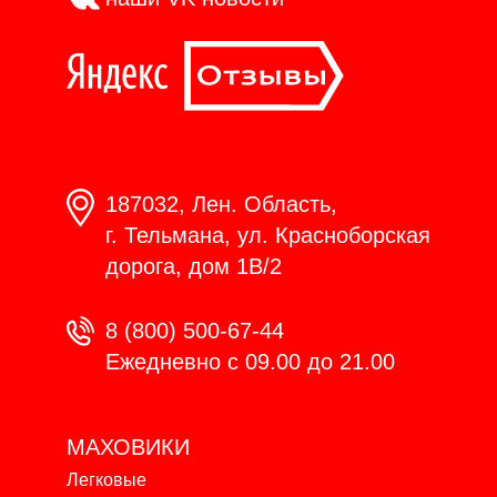
187032, Лен. Область,
г. Тельмана, ул. Красноборская
дорога, дом 1В/2
8 (800) 500-67-44
Ежедневно с 09.00 до 21.00
МАХОВИКИ
Легковые