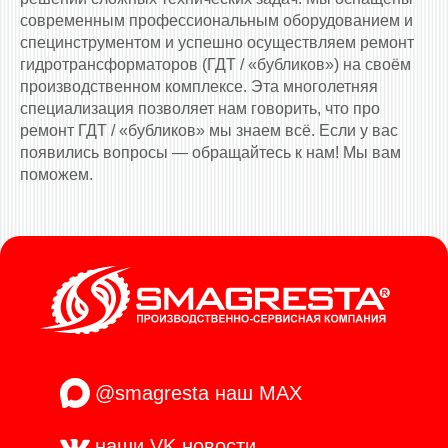
современным профессиональным оборудованием и
специнструментом и успешно осуществляем ремонт
гидротрансформаторов (ГДТ / «бубликов») на своём
производственном комплексе. Эта многолетняя
специализация позволяет нам говорить, что про
ремонт ГДТ / «бубликов» мы знаем всё. Если у вас
появились вопросы — обращайтесь к нам! Мы вам
поможем.
@smagresta
наш MAX
наши VK
новости