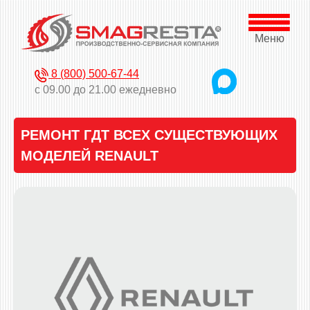
Меню
8 (800) 500-67-44
с 09.00 до 21.00 ежедневно
РЕМОНТ ГДТ ВСЕХ СУЩЕСТВУЮЩИХ
МОДЕЛЕЙ RENAULT