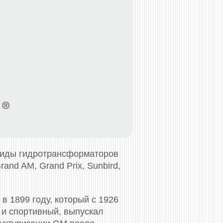
виды гидротрансформаторов
rand AM, Grand Prix, Sunbird,
 1899 году, который с 1926
 и спортивный, выпускал