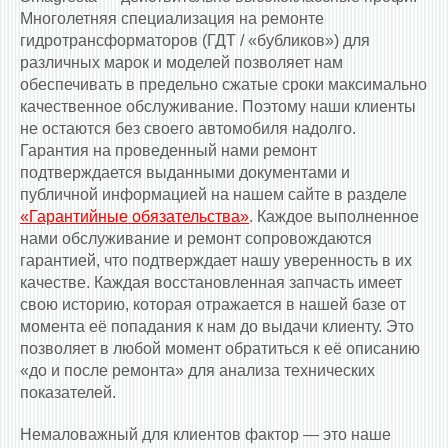
Многолетняя специализация на ремонте
гидротрансформаторов (ГДТ / «бубликов») для
различных марок и моделей позволяет нам
обеспечивать в предельно сжатые сроки максимально
качественное обслуживание. Поэтому наши клиенты
не остаются без своего автомобиля надолго.
Гарантия на проведенный нами ремонт
подтверждается выданными документами и
публичной информацией на нашем сайте в разделе
«Гарантийные обязательства»
. Каждое выполненное
нами обслуживание и ремонт сопровождаются
гарантией, что подтверждает нашу уверенность в их
качестве. Каждая восстановленная запчасть имеет
свою историю, которая отражается в нашей базе от
момента её попадания к нам до выдачи клиенту. Это
позволяет в любой момент обратиться к её описанию
«до и после ремонта» для анализа технических
показателей.
Немаловажный для клиентов фактор — это наше