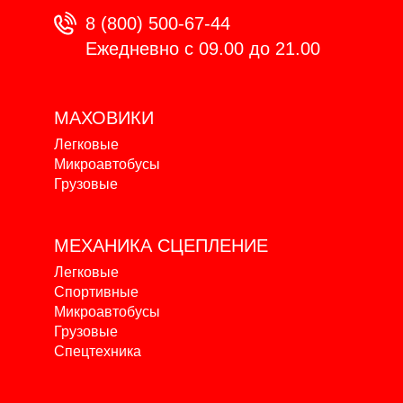
8 (800) 500-67-44
Ежедневно с 09.00 до 21.00
МАХОВИКИ
Легковые
Микроавтобусы
Грузовые
МЕХАНИКА
СЦЕПЛЕНИЕ
Легковые
Спортивные
Микроавтобусы
Грузовые
Спецтехника