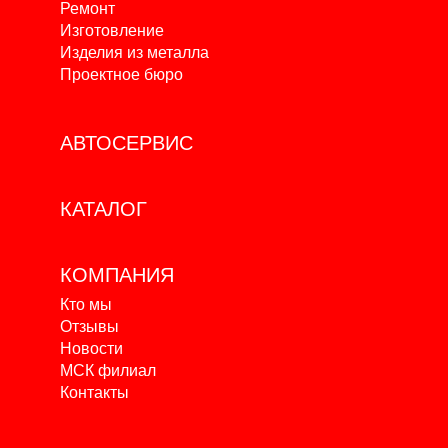
Ремонт
Изготовление
Изделия из металла
Проектное бюро
АВТОСЕРВИС
КАТАЛОГ
КОМПАНИЯ
Кто мы
Отзывы
Новости
МСК филиал
Контакты