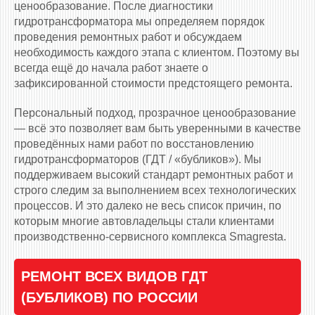
ценообразование. После диагностики
гидротрансформатора мы определяем порядок
проведения ремонтных работ и обсуждаем
необходимость каждого этапа с клиентом. Поэтому вы
всегда ещё до начала работ знаете о
зафиксированной стоимости предстоящего ремонта.
Персональный подход, прозрачное ценообразование
— всё это позволяет вам быть уверенными в качестве
проведённых нами работ по восстановлению
гидротрансформаторов (ГДТ / «бубликов»). Мы
поддерживаем высокий стандарт ремонтных работ и
строго следим за выполнением всех технологических
процессов. И это далеко не весь список причин, по
которым многие автовладельцы стали клиентами
производственно-сервисного комплекса Smagresta.
РЕМОНТ ВСЕХ ВИДОВ ГДТ
(БУБЛИКОВ) ПО РОССИИ