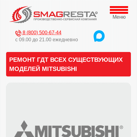
Меню
8 (800) 500-67-44
с 09.00 до 21.00 ежедневно
РЕМОНТ ГДТ ВСЕХ СУЩЕСТВУЮЩИХ
МОДЕЛЕЙ MITSUBISHI