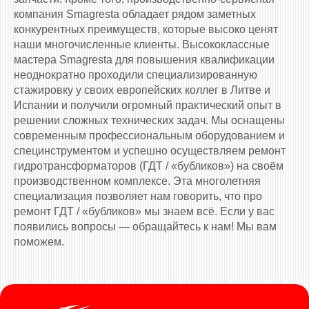
компания Smagresta обладает рядом заметных
конкурентных преимуществ, которые высоко ценят
наши многочисленные клиенты. Высококлассные
мастера Smagresta для повышения квалификации
неоднократно проходили специализированную
стажировку у своих европейских коллег в Литве и
Испании и получили огромный практический опыт в
решении сложных технических задач. Мы оснащены
современным профессиональным оборудованием и
специнструментом и успешно осуществляем ремонт
гидротрансформаторов (ГДТ / «бубликов») на своём
производственном комплексе. Эта многолетняя
специализация позволяет нам говорить, что про
ремонт ГДТ / «бубликов» мы знаем всё. Если у вас
появились вопросы — обращайтесь к нам! Мы вам
поможем.