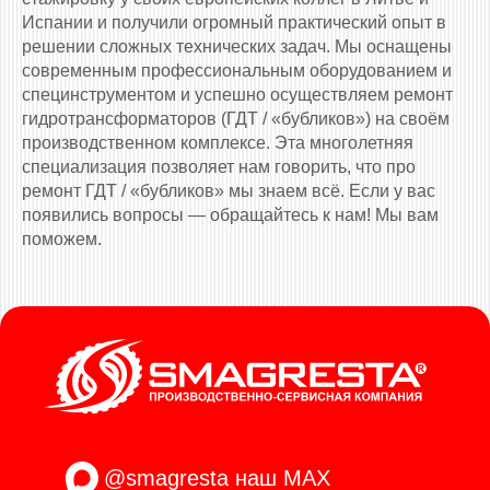
Испании и получили огромный практический опыт в
решении сложных технических задач. Мы оснащены
современным профессиональным оборудованием и
специнструментом и успешно осуществляем ремонт
гидротрансформаторов (ГДТ / «бубликов») на своём
производственном комплексе. Эта многолетняя
специализация позволяет нам говорить, что про
ремонт ГДТ / «бубликов» мы знаем всё. Если у вас
появились вопросы — обращайтесь к нам! Мы вам
поможем.
@smagresta
наш MAX