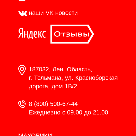
наши VK
новости
187032, Лен. Область,
г. Тельмана, ул. Красноборская
дорога, дом 1В/2
8 (800) 500-67-44
Ежедневно с 09.00 до 21.00
МАХОВИКИ