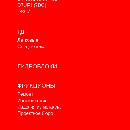
D7UF1 (7DC)
DSG7
ГДТ
Легковые
Спецтехника
ГИДРОБЛОКИ
ФРИКЦИОНЫ
Ремонт
Изготовление
Изделия из металла
Проектное бюро