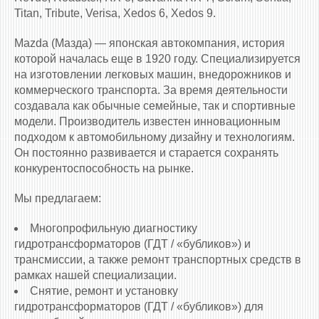
Titan, Tribute, Verisa, Xedos 6, Xedos 9.
Mazda (Мазда) — японская автокомпания, история
которой началась еще в 1920 году. Специализируется
на изготовлении легковых машин, внедорожников и
коммерческого транспорта. За время деятельности
создавала как обычные семейные, так и спортивные
модели. Производитель известен инновационным
подходом к автомобильному дизайну и технологиям.
Он постоянно развивается и старается сохранять
конкурентоспособность на рынке.
Мы предлагаем:
Многопрофильную диагностику
гидротрансформаторов (ГДТ / «бубликов») и
трансмиссии, а также ремонт транспортных средств в
рамках нашей специализации.
Снятие, ремонт и установку
гидротрансформаторов (ГДТ / «бубликов») для