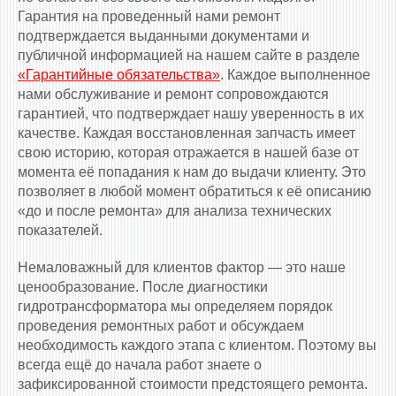
Гарантия на проведенный нами ремонт
подтверждается выданными документами и
публичной информацией на нашем сайте в разделе
«Гарантийные обязательства»
. Каждое выполненное
нами обслуживание и ремонт сопровождаются
гарантией, что подтверждает нашу уверенность в их
качестве. Каждая восстановленная запчасть имеет
свою историю, которая отражается в нашей базе от
момента её попадания к нам до выдачи клиенту. Это
позволяет в любой момент обратиться к её описанию
«до и после ремонта» для анализа технических
показателей.
Немаловажный для клиентов фактор — это наше
ценообразование. После диагностики
гидротрансформатора мы определяем порядок
проведения ремонтных работ и обсуждаем
необходимость каждого этапа с клиентом. Поэтому вы
всегда ещё до начала работ знаете о
зафиксированной стоимости предстоящего ремонта.