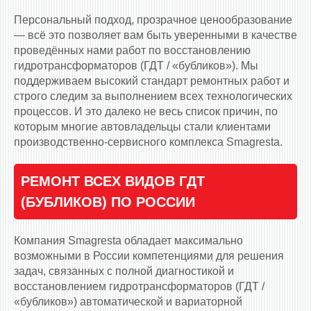
Персональный подход, прозрачное ценообразование
— всё это позволяет вам быть уверенными в качестве
проведённых нами работ по восстановлению
гидротрансформаторов (ГДТ / «бубликов»). Мы
поддерживаем высокий стандарт ремонтных работ и
строго следим за выполнением всех технологических
процессов. И это далеко не весь список причин, по
которым многие автовладельцы стали клиентами
производственно-сервисного комплекса Smagresta.
РЕМОНТ ВСЕХ ВИДОВ ГДТ
(БУБЛИКОВ) ПО РОССИИ
Компания Smagresta обладает максимально
возможными в России компетенциями для решения
задач, связанных с полной диагностикой и
восстановлением гидротрансформаторов (ГДТ /
«бубликов») автоматической и вариаторной