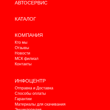
АВТОСЕРВИС
КАТАЛОГ
КОМПАНИЯ
Кто мы
Отзывы
Новости
МСК филиал
Контакты
ИНФОЦЕНТР
Отправка и Доставка
Способы оплаты
Гарантии
Материалы для скачивания
Энциклопедия