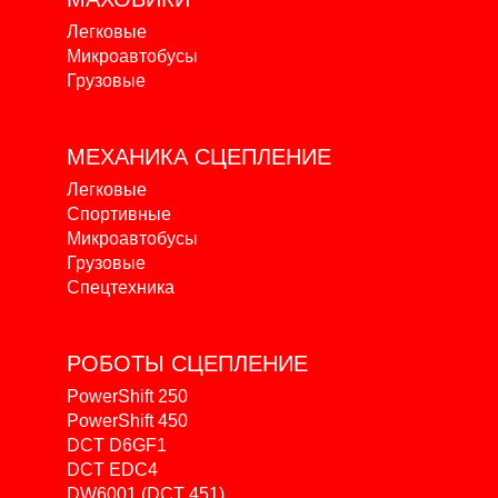
Легковые
Микроавтобусы
Грузовые
МЕХАНИКА
СЦЕПЛЕНИЕ
Легковые
Спортивные
Микроавтобусы
Грузовые
Спецтехника
РОБОТЫ
СЦЕПЛЕНИЕ
PowerShift 250
PowerShift 450
DCT D6GF1
DCT EDC4
DW6001 (DCT 451)