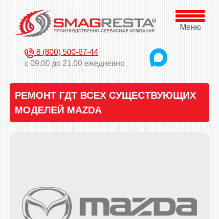
Меню
8 (800) 500-67-44
с 09.00 до 21.00 ежедневно
РЕМОНТ ГДТ ВСЕХ СУЩЕСТВУЮЩИХ
МОДЕЛЕЙ MAZDA