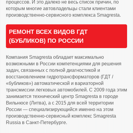
процессов. И это далеко не весь список причин, по
которым многие автовладельцы стали клиентами
производственно-сервисного комплекса Smagresta.
РЕМОНТ ВСЕХ ВИДОВ ГДТ
(БУБЛИКОВ) ПО РОССИИ
Компания Smagresta обладает максимально
возможными в России компетенциями для решения
задач, связанных с полной диагностикой и
восстановлением гидротрансформаторов (ГДТ /
«бубликов») автоматической и вариаторной
трансмиссии легковых автомобилей. С 2009 года этим
занимается технический центр Smagresta в городе
Вильнюсе (Литва), а с 2015 для всей территории
России — специализирующийся именно на этом
производственно-сервисный комплекс Smagresta
Russia в Санкт-Петербурге.