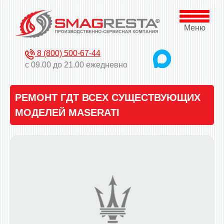
Меню
8 (800) 500-67-44
с 09.00 до 21.00 ежедневно
РЕМОНТ ГДТ ВСЕХ СУЩЕСТВУЮЩИХ
МОДЕЛЕЙ MASERATI