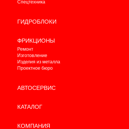
Спецтехника
ГИДРОБЛОКИ
ФРИКЦИОНЫ
Ремонт
Изготовление
Изделия из металла
Проектное бюро
АВТОСЕРВИС
КАТАЛОГ
КОМПАНИЯ