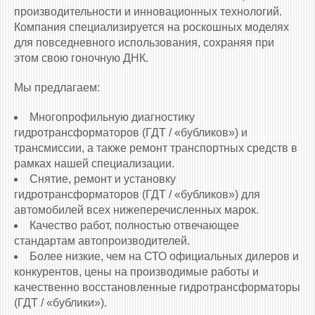
производительности и инновационных технологий.
Компания специализируется на роскошных моделях
для повседневного использования, сохраняя при
этом свою гоночную ДНК.
Мы предлагаем:
Многопрофильную диагностику
гидротрансформаторов (ГДТ / «бубликов») и
трансмиссии, а также ремонт транспортных средств в
рамках нашей специализации.
Снятие, ремонт и установку
гидротрансформаторов (ГДТ / «бубликов») для
автомобилей всех нижеперечисленных марок.
Качество работ, полностью отвечающее
стандартам автопроизводителей.
Более низкие, чем на СТО официальных дилеров и
конкурентов, цены на производимые работы и
качественно восстановленные гидротрансформаторы
(ГДТ / «бублики»).