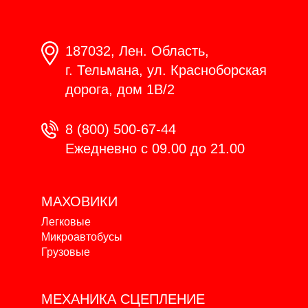
187032, Лен. Область,
г. Тельмана, ул. Красноборская
дорога, дом 1В/2
8 (800) 500-67-44
Ежедневно с 09.00 до 21.00
МАХОВИКИ
Легковые
Микроавтобусы
Грузовые
МЕХАНИКА
СЦЕПЛЕНИЕ