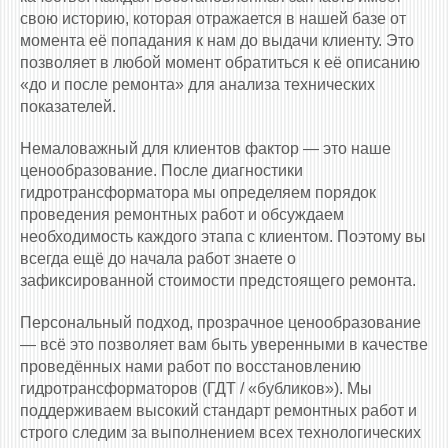
свою историю, которая отражается в нашей базе от
момента её попадания к нам до выдачи клиенту. Это
позволяет в любой момент обратиться к её описанию
«до и после ремонта» для анализа технических
показателей.
Немаловажный для клиентов фактор — это наше
ценообразование. После диагностики
гидротрансформатора мы определяем порядок
проведения ремонтных работ и обсуждаем
необходимость каждого этапа с клиентом. Поэтому вы
всегда ещё до начала работ знаете о
зафиксированной стоимости предстоящего ремонта.
Персональный подход, прозрачное ценообразование
— всё это позволяет вам быть уверенными в качестве
проведённых нами работ по восстановлению
гидротрансформаторов (ГДТ / «бубликов»). Мы
поддерживаем высокий стандарт ремонтных работ и
строго следим за выполнением всех технологических