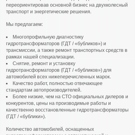
переориентировав основной бизнес на двухколесный
транспорт и энергетические решения.
Мы предлагаем:
Многопрофильную диагностику
гидротрансформаторов (ГДТ / «бубликов») и
трансмиссии, а также ремонт транспортных средств в
рамках нашей специализации.
Снятие, ремонт и установку
гидротрансформаторов (ГДТ / «бубликов») для
автомобилей всех нижеперечисленных марок.
Качество работ, полностью отвечающее
стандартам автопроизводителей.
Более низкие, чем на СТО официальных дилеров и
конкурентов, цены на производимые работы и
качественно восстановленные гидротрансформаторы
(ГДТ / «бублики»).
Количество автомобилей, оснащенных