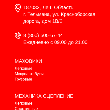
187032, Лен. Область,
г. Тельмана, ул. Красноборская
дорога, дом 1В/2
8 (800) 500-67-44
Ежедневно с 09.00 до 21.00
МАХОВИКИ
Легковые
Микроавтобусы
Грузовые
МЕХАНИКА
СЦЕПЛЕНИЕ
Легковые
Спортивные