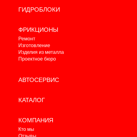
ГИДРОБЛОКИ
ФРИКЦИОНЫ
Ремонт
Изготовление
Изделия из металла
Проектное бюро
АВТОСЕРВИС
КАТАЛОГ
КОМПАНИЯ
Кто мы
Отзывы