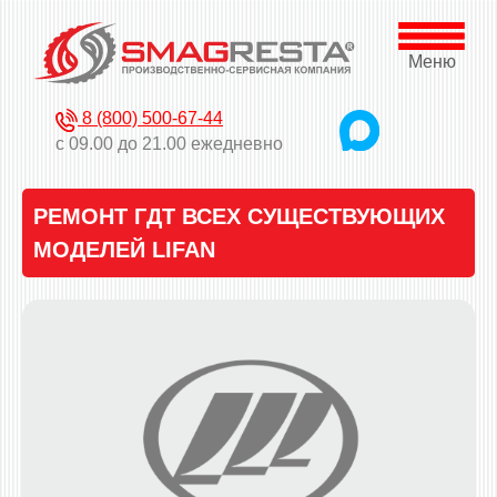
Меню
8 (800) 500-67-44
с 09.00 до 21.00 ежедневно
РЕМОНТ ГДТ ВСЕХ СУЩЕСТВУЮЩИХ
МОДЕЛЕЙ LIFAN