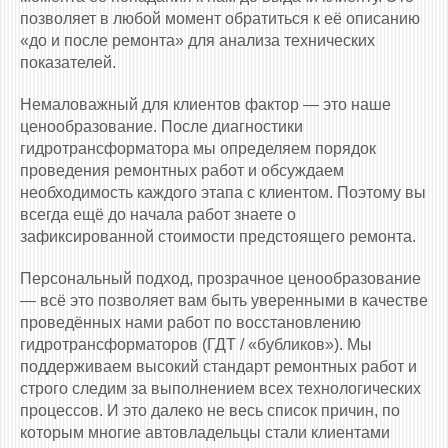
позволяет в любой момент обратиться к её описанию
«до и после ремонта» для анализа технических
показателей.
Немаловажный для клиентов фактор — это наше
ценообразование. После диагностики
гидротрансформатора мы определяем порядок
проведения ремонтных работ и обсуждаем
необходимость каждого этапа с клиентом. Поэтому вы
всегда ещё до начала работ знаете о
зафиксированной стоимости предстоящего ремонта.
Персональный подход, прозрачное ценообразование
— всё это позволяет вам быть уверенными в качестве
проведённых нами работ по восстановлению
гидротрансформаторов (ГДТ / «бубликов»). Мы
поддерживаем высокий стандарт ремонтных работ и
строго следим за выполнением всех технологических
процессов. И это далеко не весь список причин, по
которым многие автовладельцы стали клиентами