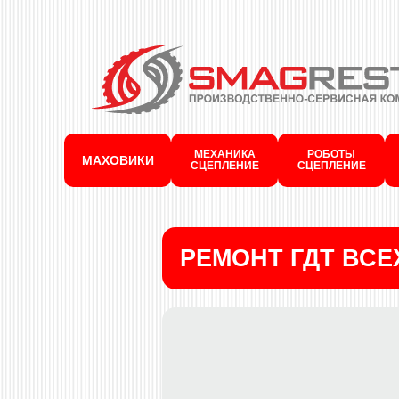
МЕХАНИКА
РОБОТЫ
МАХОВИКИ
СЦЕПЛЕНИЕ
СЦЕПЛЕНИЕ
РЕМОНТ ГДТ ВС