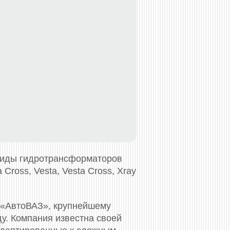
виды гидротрансформаторов
 Cross, Vesta, Vesta Cross, Xray
 «АвтоВАЗ», крупнейшему
у. Компания известна своей