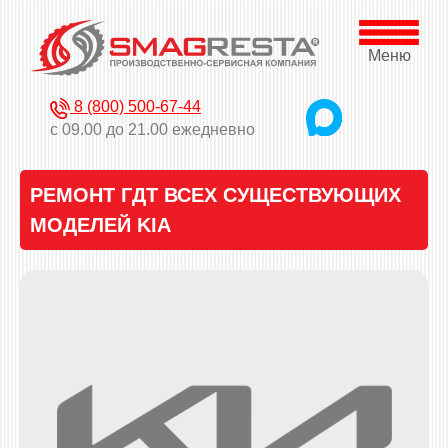
Меню
8 (800) 500-67-44
с 09.00 до 21.00 ежедневно
РЕМОНТ ГДТ ВСЕХ СУЩЕСТВУЮЩИХ
МОДЕЛЕЙ KIA