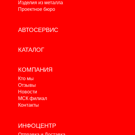
Изделия из металла
Проектное бюро
АВТОСЕРВИС
КАТАЛОГ
КОМПАНИЯ
Кто мы
Отзывы
Новости
МСК филиал
Контакты
ИНФОЦЕНТР
Отправка и Доставка