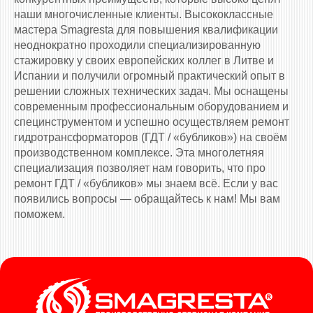
наши многочисленные клиенты. Высококлассные
мастера Smagresta для повышения квалификации
неоднократно проходили специализированную
стажировку у своих европейских коллег в Литве и
Испании и получили огромный практический опыт в
решении сложных технических задач. Мы оснащены
современным профессиональным оборудованием и
специнструментом и успешно осуществляем ремонт
гидротрансформаторов (ГДТ / «бубликов») на своём
производственном комплексе. Эта многолетняя
специализация позволяет нам говорить, что про
ремонт ГДТ / «бубликов» мы знаем всё. Если у вас
появились вопросы — обращайтесь к нам! Мы вам
поможем.