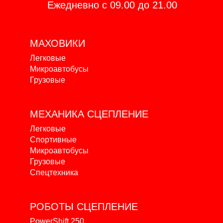
Ежедневно с 09.00 до 21.00
МАХОВИКИ
Легковые
Микроавтобусы
Грузовые
МЕХАНИКА
СЦЕПЛЕНИЕ
Легковые
Спортивные
Микроавтобусы
Грузовые
Спецтехника
РОБОТЫ
СЦЕПЛЕНИЕ
PowerShift 250