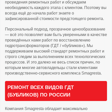
проведения ремонтных работ и обсуждаем
необходимость каждого этапа с клиентом. Поэтому вы
всегда ещё до начала работ знаете о
зафиксированной стоимости предстоящего ремонта.
Персональный подход, прозрачное ценообразование
— всё это позволяет вам быть уверенными в качестве
проведённых нами работ по восстановлению
гидротрансформаторов (ГДТ / «бубликов»). Мы
поддерживаем высокий стандарт ремонтных работ и
строго следим за выполнением всех технологических
процессов. И это далеко не весь список причин, по
которым многие автовладельцы стали клиентами
производственно-сервисного комплекса Smagresta.
РЕМОНТ ВСЕХ ВИДОВ ГДТ
(БУБЛИКОВ) ПО РОССИИ
Компания Smagresta обладает максимально