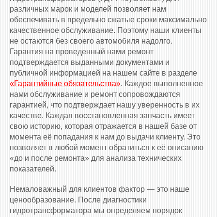
различных марок и моделей позволяет нам
обеспечивать в предельно сжатые сроки максимально
качественное обслуживание. Поэтому наши клиенты
не остаются без своего автомобиля надолго.
Гарантия на проведенный нами ремонт
подтверждается выданными документами и
публичной информацией на нашем сайте в разделе
«Гарантийные обязательства»
. Каждое выполненное
нами обслуживание и ремонт сопровождаются
гарантией, что подтверждает нашу уверенность в их
качестве. Каждая восстановленная запчасть имеет
свою историю, которая отражается в нашей базе от
момента её попадания к нам до выдачи клиенту. Это
позволяет в любой момент обратиться к её описанию
«до и после ремонта» для анализа технических
показателей.
Немаловажный для клиентов фактор — это наше
ценообразование. После диагностики
гидротрансформатора мы определяем порядок