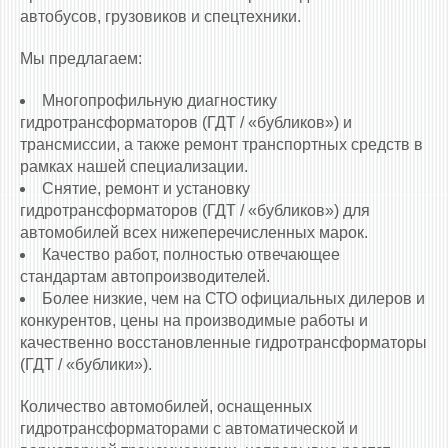
автобусов, грузовиков и спецтехники.
Мы предлагаем:
Многопрофильную диагностику
гидротрансформаторов (ГДТ / «бубликов») и
трансмиссии, а также ремонт транспортных средств в
рамках нашей специализации.
Снятие, ремонт и установку
гидротрансформаторов (ГДТ / «бубликов») для
автомобилей всех нижеперечисленных марок.
Качество работ, полностью отвечающее
стандартам автопроизводителей.
Более низкие, чем на СТО официальных дилеров и
конкурентов, цены на производимые работы и
качественно восстановленные гидротрансформаторы
(ГДТ / «бублики»).
Количество автомобилей, оснащенных
гидротрансформаторами c автоматической и