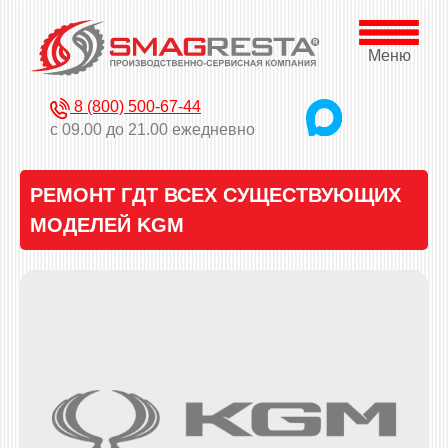
Меню
8 (800) 500-67-44
с 09.00 до 21.00 ежедневно
РЕМОНТ ГДТ ВСЕХ СУЩЕСТВУЮЩИХ
МОДЕЛЕЙ KGM