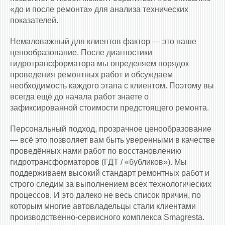
«до и после ремонта» для анализа технических
показателей.
Немаловажный для клиентов фактор — это наше
ценообразование. После диагностики
гидротрансформатора мы определяем порядок
проведения ремонтных работ и обсуждаем
необходимость каждого этапа с клиентом. Поэтому вы
всегда ещё до начала работ знаете о
зафиксированной стоимости предстоящего ремонта.
Персональный подход, прозрачное ценообразование
— всё это позволяет вам быть уверенными в качестве
проведённых нами работ по восстановлению
гидротрансформаторов (ГДТ / «бубликов»). Мы
поддерживаем высокий стандарт ремонтных работ и
строго следим за выполнением всех технологических
процессов. И это далеко не весь список причин, по
которым многие автовладельцы стали клиентами
производственно-сервисного комплекса Smagresta.