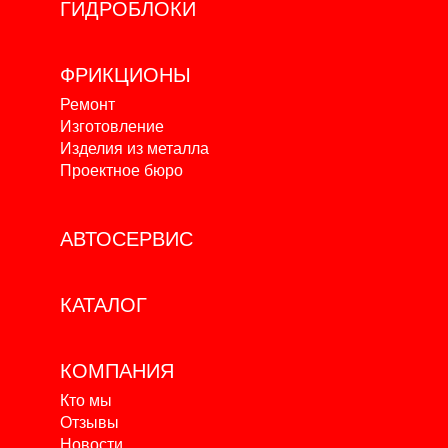
ГИДРОБЛОКИ
ФРИКЦИОНЫ
Ремонт
Изготовление
Изделия из металла
Проектное бюро
АВТОСЕРВИС
КАТАЛОГ
КОМПАНИЯ
Кто мы
Отзывы
Новости