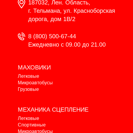
187032, Лен. Область,
г. Тельмана, ул. Красноборская
дорога, дом 1В/2
8 (800) 500-67-44
Ежедневно с 09.00 до 21.00
МАХОВИКИ
Легковые
Микроавтобусы
Грузовые
МЕХАНИКА
СЦЕПЛЕНИЕ
Легковые
Спортивные
Микроавтобусы