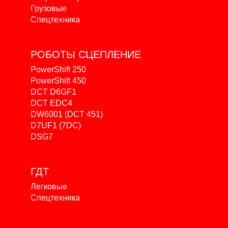
Грузовые
Спецтехника
РОБОТЫ
СЦЕПЛЕНИЕ
PowerShift 250
PowerShift 450
DCT D6GF1
DCT EDC4
DW6001 (DCT 451)
D7UF1 (7DC)
DSG7
ГДТ
Легковые
Спецтехника