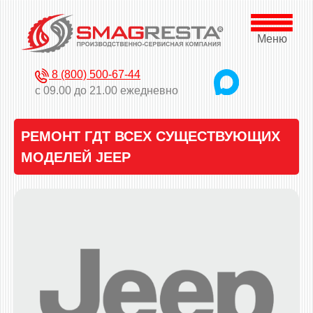
Меню
8 (800) 500-67-44
с 09.00 до 21.00 ежедневно
РЕМОНТ ГДТ ВСЕХ СУЩЕСТВУЮЩИХ
МОДЕЛЕЙ JEEP