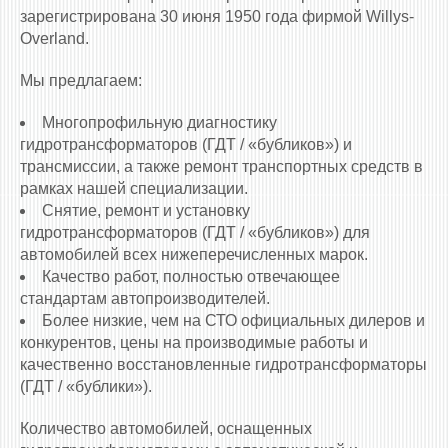
зарегистрирована 30 июня 1950 года фирмой Willys-
Overland.
Мы предлагаем:
Многопрофильную диагностику
гидротрансформаторов (ГДТ / «бубликов») и
трансмиссии, а также ремонт транспортных средств в
рамках нашей специализации.
Снятие, ремонт и установку
гидротрансформаторов (ГДТ / «бубликов») для
автомобилей всех нижеперечисленных марок.
Качество работ, полностью отвечающее
стандартам автопроизводителей.
Более низкие, чем на СТО официальных дилеров и
конкурентов, цены на производимые работы и
качественно восстановленные гидротрансформаторы
(ГДТ / «бублики»).
Количество автомобилей, оснащенных