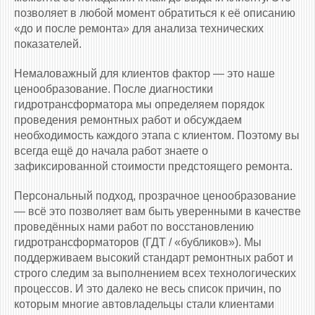
позволяет в любой момент обратиться к её описанию
«до и после ремонта» для анализа технических
показателей.
Немаловажный для клиентов фактор — это наше
ценообразование. После диагностики
гидротрансформатора мы определяем порядок
проведения ремонтных работ и обсуждаем
необходимость каждого этапа с клиентом. Поэтому вы
всегда ещё до начала работ знаете о
зафиксированной стоимости предстоящего ремонта.
Персональный подход, прозрачное ценообразование
— всё это позволяет вам быть уверенными в качестве
проведённых нами работ по восстановлению
гидротрансформаторов (ГДТ / «бубликов»). Мы
поддерживаем высокий стандарт ремонтных работ и
строго следим за выполнением всех технологических
процессов. И это далеко не весь список причин, по
которым многие автовладельцы стали клиентами