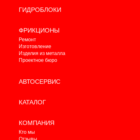
ГИДРОБЛОКИ
ФРИКЦИОНЫ
Ремонт
Изготовление
Изделия из металла
Проектное бюро
АВТОСЕРВИС
КАТАЛОГ
КОМПАНИЯ
Кто мы
Отзывы