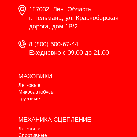
187032, Лен. Область,
г. Тельмана, ул. Красноборская
дорога, дом 1В/2
8 (800) 500-67-44
Ежедневно с 09.00 до 21.00
МАХОВИКИ
Легковые
Микроавтобусы
Грузовые
МЕХАНИКА
СЦЕПЛЕНИЕ
Легковые
Спортивные