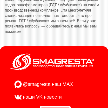
гидротрансформаторов (ГДТ / «бубликов») на своём
производственном комплексе. Эта многолетняя
специализация позволяет нам говорить, что про
ремонт ГДТ / «бубликов» мы знаем всё. Если у вас
появились вопросы — обращайтесь к нам! Мы вам
поможем.
@smagresta
наш MAX
наши VK
новости