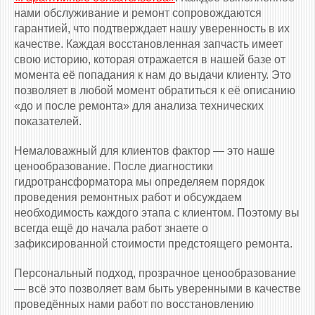
нами обслуживание и ремонт сопровождаются
гарантией, что подтверждает нашу уверенность в их
качестве. Каждая восстановленная запчасть имеет
свою историю, которая отражается в нашей базе от
момента её попадания к нам до выдачи клиенту. Это
позволяет в любой момент обратиться к её описанию
«до и после ремонта» для анализа технических
показателей.
Немаловажный для клиентов фактор — это наше
ценообразование. После диагностики
гидротрансформатора мы определяем порядок
проведения ремонтных работ и обсуждаем
необходимость каждого этапа с клиентом. Поэтому вы
всегда ещё до начала работ знаете о
зафиксированной стоимости предстоящего ремонта.
Персональный подход, прозрачное ценообразование
— всё это позволяет вам быть уверенными в качестве
проведённых нами работ по восстановлению