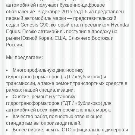
автомобилей получают буквенно-цифровое
обозначение. В декабре 2015 года был представлен
первый автомобиль марки — представительский
седан Genesis G90, который стал преемником Hyundai
Equus. Позже автомобиль поступил в продажу на
рынки Южной Кореи, США, Ближнего Востока и
России.
Мы предлагаем:
Многопрофильную диагностику
гидротрансформаторов (ГДТ / «бубликов») и
трансмиссии, а также ремонт транспортных средств в
рамках нашей специализации.
Снятие, ремонт и установку
гидротрансформаторов (ГДТ / «бубликов») для
автомобилей всех нижеперечисленных марок.
Качество работ, полностью отвечающее
стандартам автопроизводителей.
Более низкие, чем на СТО официальных дилеров и