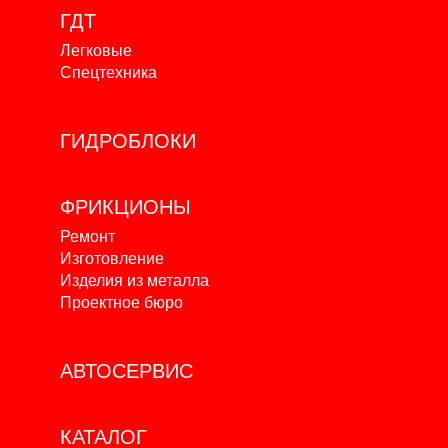
ГДТ
Легковые
Спецтехника
ГИДРОБЛОКИ
ФРИКЦИОНЫ
Ремонт
Изготовление
Изделия из металла
Проектное бюро
АВТОСЕРВИС
КАТАЛОГ