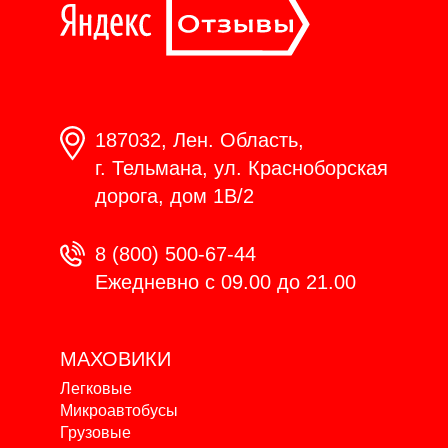
187032, Лен. Область,
г. Тельмана, ул. Красноборская
дорога, дом 1В/2
8 (800) 500-67-44
Ежедневно с 09.00 до 21.00
МАХОВИКИ
Легковые
Микроавтобусы
Грузовые