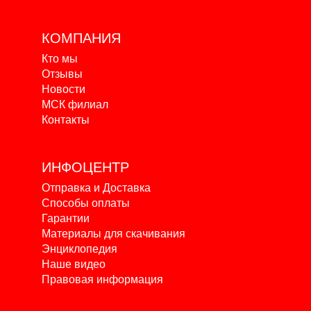
КОМПАНИЯ
Кто мы
Отзывы
Новости
МСК филиал
Контакты
ИНФОЦЕНТР
Отправка и Доставка
Способы оплаты
Гарантии
Материалы для скачивания
Энциклопедия
Наше видео
Правовая информация