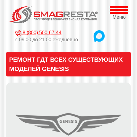
Меню
8 (800) 500-67-44
с 09.00 до 21.00 ежедневно
РЕМОНТ ГДТ ВСЕХ СУЩЕСТВУЮЩИХ
МОДЕЛЕЙ GENESIS