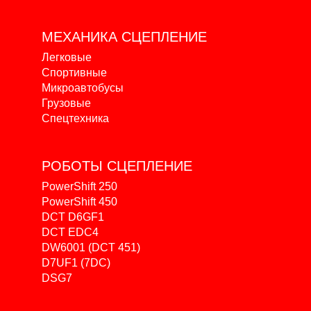
МЕХАНИКА
СЦЕПЛЕНИЕ
Легковые
Спортивные
Микроавтобусы
Грузовые
Спецтехника
РОБОТЫ
СЦЕПЛЕНИЕ
PowerShift 250
PowerShift 450
DCT D6GF1
DCT EDC4
DW6001 (DCT 451)
D7UF1 (7DC)
DSG7