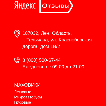
187032, Лен. Область,
г. Тельмана, ул. Красноборская
дорога, дом 1В/2
8 (800) 500-67-44
Ежедневно с 09.00 до 21.00
МАХОВИКИ
Легковые
Микроавтобусы
Грузовые