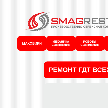
МЕХАНИКА
РОБОТЫ
МАХОВИКИ
СЦЕПЛЕНИЕ
СЦЕПЛЕНИЕ
РЕМОНТ ГДТ ВС