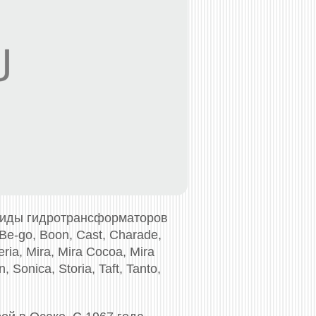
виды гидротрансформаторов
 Be-go, Boon, Cast, Charade,
ria, Mira, Mira Cocoa, Mira
 Sonica, Storia, Taft, Tanto,