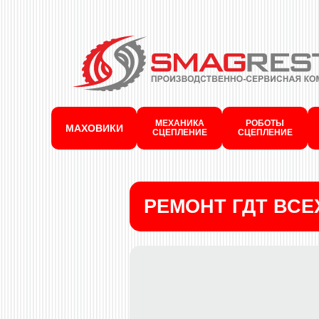
МЕХАНИКА
РОБОТЫ
МАХОВИКИ
СЦЕПЛЕНИЕ
СЦЕПЛЕНИЕ
РЕМОНТ ГДТ ВС