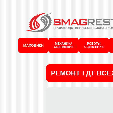
МЕХАНИКА
РОБОТЫ
МАХОВИКИ
СЦЕПЛЕНИЕ
СЦЕПЛЕНИЕ
РЕМОНТ ГДТ ВС