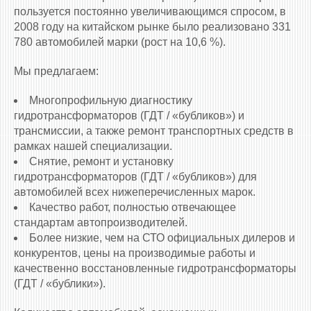
пользуется постоянно увеличивающимся спросом, в
2008 году на китайском рынке было реализовано 331
780 автомобилей марки (рост на 10,6 %).
Мы предлагаем:
Многопрофильную диагностику
гидротрансформаторов (ГДТ / «бубликов») и
трансмиссии, а также ремонт транспортных средств в
рамках нашей специализации.
Снятие, ремонт и установку
гидротрансформаторов (ГДТ / «бубликов») для
автомобилей всех нижеперечисленных марок.
Качество работ, полностью отвечающее
стандартам автопроизводителей.
Более низкие, чем на СТО официальных дилеров и
конкурентов, цены на производимые работы и
качественно восстановленные гидротрансформаторы
(ГДТ / «бублики»).