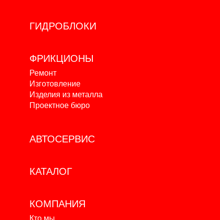
ГИДРОБЛОКИ
ФРИКЦИОНЫ
Ремонт
Изготовление
Изделия из металла
Проектное бюро
АВТОСЕРВИС
КАТАЛОГ
КОМПАНИЯ
Кто мы