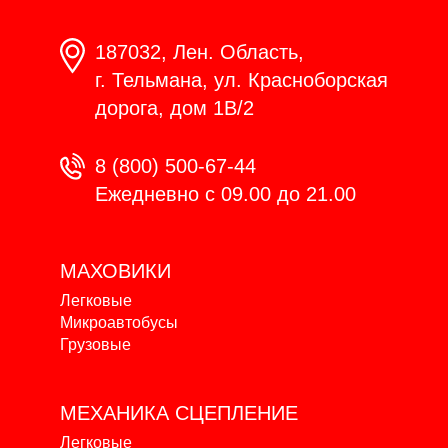
187032, Лен. Область,
г. Тельмана, ул. Красноборская
дорога, дом 1В/2
8 (800) 500-67-44
Ежедневно с 09.00 до 21.00
МАХОВИКИ
Легковые
Микроавтобусы
Грузовые
МЕХАНИКА
СЦЕПЛЕНИЕ
Легковые