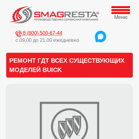
Меню
8 (800) 500-67-44
с 09.00 до 21.00 ежедневно
РЕМОНТ ГДТ ВСЕХ СУЩЕСТВУЮЩИХ
МОДЕЛЕЙ BUICK