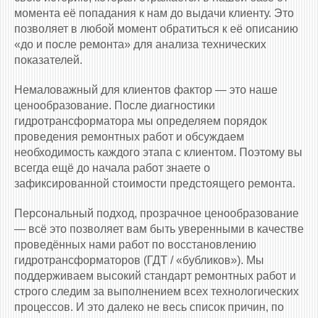
момента её попадания к нам до выдачи клиенту. Это
позволяет в любой момент обратиться к её описанию
«до и после ремонта» для анализа технических
показателей.
Немаловажный для клиентов фактор — это наше
ценообразование. После диагностики
гидротрансформатора мы определяем порядок
проведения ремонтных работ и обсуждаем
необходимость каждого этапа с клиентом. Поэтому вы
всегда ещё до начала работ знаете о
зафиксированной стоимости предстоящего ремонта.
Персональный подход, прозрачное ценообразование
— всё это позволяет вам быть уверенными в качестве
проведённых нами работ по восстановлению
гидротрансформаторов (ГДТ / «бубликов»). Мы
поддерживаем высокий стандарт ремонтных работ и
строго следим за выполнением всех технологических
процессов. И это далеко не весь список причин, по