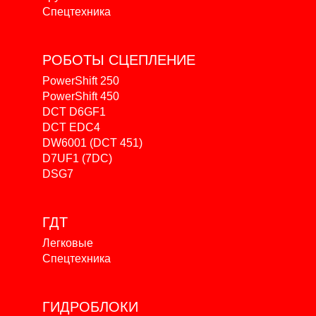
Спецтехника
РОБОТЫ
СЦЕПЛЕНИЕ
PowerShift 250
PowerShift 450
DCT D6GF1
DCT EDC4
DW6001 (DCT 451)
D7UF1 (7DC)
DSG7
ГДТ
Легковые
Спецтехника
ГИДРОБЛОКИ