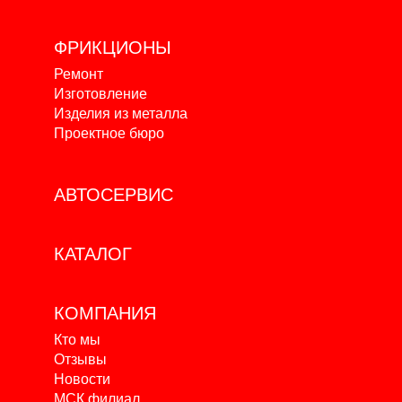
ФРИКЦИОНЫ
Ремонт
Изготовление
Изделия из металла
Проектное бюро
АВТОСЕРВИС
КАТАЛОГ
КОМПАНИЯ
Кто мы
Отзывы
Новости
МСК филиал