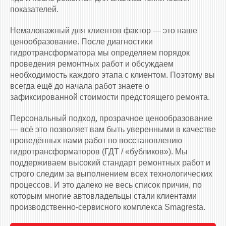
показателей.
Немаловажный для клиентов фактор — это наше
ценообразование. После диагностики
гидротрансформатора мы определяем порядок
проведения ремонтных работ и обсуждаем
необходимость каждого этапа с клиентом. Поэтому вы
всегда ещё до начала работ знаете о
зафиксированной стоимости предстоящего ремонта.
Персональный подход, прозрачное ценообразование
— всё это позволяет вам быть уверенными в качестве
проведённых нами работ по восстановлению
гидротрансформаторов (ГДТ / «бубликов»). Мы
поддерживаем высокий стандарт ремонтных работ и
строго следим за выполнением всех технологических
процессов. И это далеко не весь список причин, по
которым многие автовладельцы стали клиентами
производственно-сервисного комплекса Smagresta.