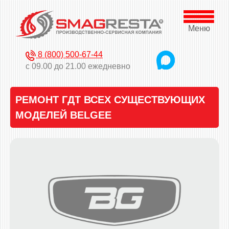
Меню
8 (800) 500-67-44
с 09.00 до 21.00 ежедневно
РЕМОНТ ГДТ ВСЕХ СУЩЕСТВУЮЩИХ
МОДЕЛЕЙ BELGEE