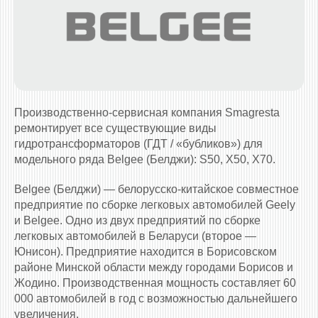
Производственно-сервисная компания Smagresta
ремонтирует все существующие виды
гидротрансформаторов (ГДТ / «бубликов») для
модельного ряда Belgee (Белджи): S50, X50, X70.
Belgee (Белджи) — белорусско-китайское совместное
предприятие по сборке легковых автомобилей Geely
и Belgee. Одно из двух предприятий по сборке
легковых автомобилей в Беларуси (второе —
Юнисон). Предприятие находится в Борисовском
районе Минской области между городами Борисов и
Жодино. Производственная мощность составляет 60
000 автомобилей в год с возможностью дальнейшего
увеличения.