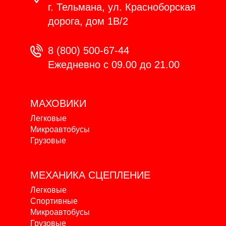
г. Тельмана, ул. Красноборская
дорога, дом 1В/2
8 (800) 500-67-44
Ежедневно с 09.00 до 21.00
МАХОВИКИ
Легковые
Микроавтобусы
Грузовые
МЕХАНИКА
СЦЕПЛЕНИЕ
Легковые
Спортивные
Микроавтобусы
Грузовые