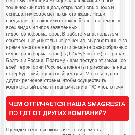
Поэтому компания Smagresta увеличивает свой
технический потенциал, открывая новые цеха и
оснащая их современными станками. Наши
специалисты накопили огромный опыт по ремонту
всех видов и типов заявленных
гидротрансформаторов. В работе мы используем
собственные уникальные решения, выработанные за
время многолетней практики ремонта разнообразных
гидротрансформаторов (ГДТ / «бубликов») в странах
Балтии и России. Поэтому к нам поступают заказы со
всей территории России, а клиенты приезжают в наш
петербургский сервисный центр из Москвы и даже
других регионов страны, чтобы осуществить
комплексный ремонт трансмиссии и Т/С «под ключ».
ЧЕМ ОТЛИЧАЕТСЯ НАША SMAGRESTA
ПО ГДТ ОТ ДРУГИХ КОМПАНИЙ?
Прежде всего высоким качеством ремонта