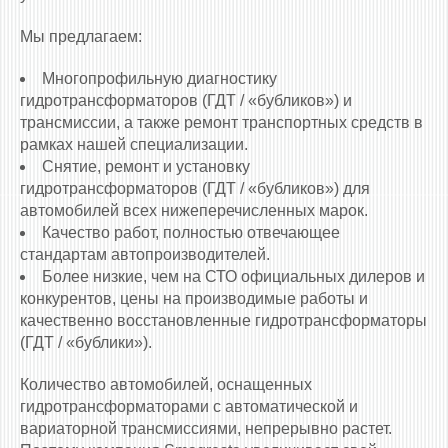
Мы предлагаем:
Многопрофильную диагностику
гидротрансформаторов (ГДТ / «бубликов») и
трансмиссии, а также ремонт транспортных средств в
рамках нашей специализации.
Снятие, ремонт и установку
гидротрансформаторов (ГДТ / «бубликов») для
автомобилей всех нижеперечисленных марок.
Качество работ, полностью отвечающее
стандартам автопроизводителей.
Более низкие, чем на СТО официальных дилеров и
конкурентов, цены на производимые работы и
качественно восстановленные гидротрансформаторы
(ГДТ / «бублики»).
Количество автомобилей, оснащенных
гидротрансформаторами c автоматической и
вариаторной трансмиссиями, непрерывно растет.