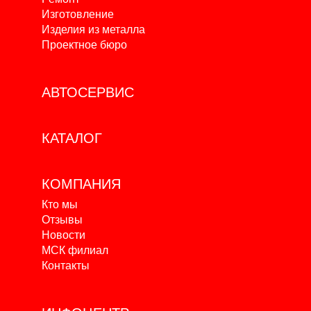
Изготовление
Изделия из металла
Проектное бюро
АВТОСЕРВИС
КАТАЛОГ
КОМПАНИЯ
Кто мы
Отзывы
Новости
МСК филиал
Контакты