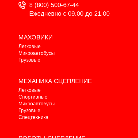
8 (800) 500-67-44
Ежедневно с 09.00 до 21.00
МАХОВИКИ
Легковые
Микроавтобусы
Грузовые
МЕХАНИКА
СЦЕПЛЕНИЕ
Легковые
Спортивные
Микроавтобусы
Грузовые
Спецтехника