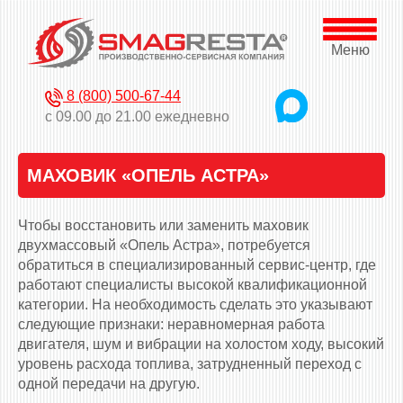
Меню
8 (800) 500-67-44
с 09.00 до 21.00 ежедневно
МАХОВИК «ОПЕЛЬ АСТРА»
Чтобы восстановить или заменить маховик
двухмассовый «Опель Астра», потребуется
обратиться в специализированный сервис-центр, где
работают специалисты высокой квалификационной
категории. На необходимость сделать это указывают
следующие признаки: неравномерная работа
двигателя, шум и вибрации на холостом ходу, высокий
уровень расхода топлива, затрудненный переход с
одной передачи на другую.