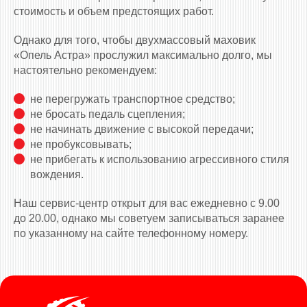
стоимость и объем предстоящих работ.
Однако для того, чтобы двухмассовый маховик
«Опель Астра» прослужил максимально долго, мы
настоятельно рекомендуем:
не перегружать транспортное средство;
не бросать педаль сцепления;
не начинать движение с высокой передачи;
не пробуксовывать;
не прибегать к использованию агрессивного стиля
вождения.
Наш сервис-центр открыт для вас ежедневно с 9.00
до 20.00, однако мы советуем записываться заранее
по указанному на сайте телефонному номеру.