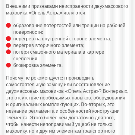
Внешними признаками неисправности двухмассового
маховика «Опель Астра» являются:
образование потертостей или трещин на рабочей
поверхности;
перегрев на внутренней стороне элемента;
перегрев вторичного элемента;
потеря смазочного материала в картере
сцепления;
блокировка элемента.
Почему не рекомендуется производить
самостоятельную замену или восстановление
двухмассовых маховиков «Опель Астра»? Во-первых,
это отсутствие необходимых навыков, оборудования
и оригинальных комплектующих. Во-вторых, это
незнание регламента и особенностей конструкции
элемента. Этого более чем достаточно для того,
чтобы нанести непоправимый ущерб не только
маховику, но и другим элементам транспортного